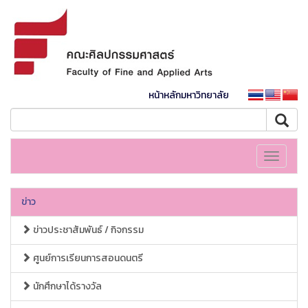
หน้าหลักมหาวิทยาลัย
Toggle
navigati
ข่าว
ข่าวประชาสัมพันธ์ / กิจกรรม
ศูนย์การเรียนการสอนดนตรี
นักศึกษาได้รางวัล