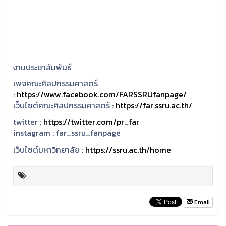
งานประชาสัมพันธ์
เพจคณะศิลปกรรมศาสตร์
:
https://www.facebook.com/FARSSRUfanpage/
เว็บไซต์คณะศิลปกรรมศาสตร์ :
https://far.ssru.ac.th/
twitter :
https://twitter.com/pr_far
instagram :
far_ssru_fanpage
เว็บไซต์มหาวิทยาลัย :
https://ssru.ac.th/home
Email