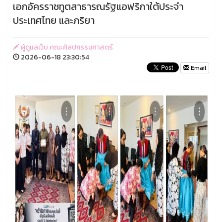
เอกอัครราชทูตสาธารณรัฐแอฟริกาใต้ประจำ
ประเทศไทย และภริยา
ผู้ดูแลเว็บ คณะศิลปกรรมศาสตร์
2026-06-18 23:30:54
Email