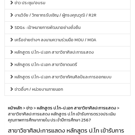
ข่าว ประชุม/อบรม
งานวิจัย / วิทยากรรับเชิญ / ผู้ทรงคุณวุฒิ / R2R
SDGs : เป้าหมายการพัฒนาอย่างยั่งยืน
เครือข่ายต่างๆ ลงนามความร่วมมือ MOU / MOA
หลักสูตร ป.โท-ป.เอก สาขาวิชาศิลปะการแสดง
หลักสูตร ป.โท-ป.เอก สาขาวิชาดนตรี
หลักสูตร ป.โท-ป.เอก สาขาวิชาทัศนศิลป์และการออกแบบ
ข่าวอื่นๆ / หน่วยงานภายนอก
หน้าหลัก
>
ข่าว
>
หลักสูตร ป.โท-ป.เอก สาขาวิชาศิลปะการแสดง
>
สาขาวิชาศิลปะการแสดง หลักสูตร ป.โท เข้ารับการตรวจประเมิน
คุณภาพการศึกษาภายใน ประจำปีการศึกษา 2567
สาขาวิชาศิลปะการแสดง หลักสูตร ป.โท เข้ารับการ