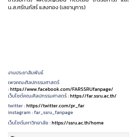
น.ส.ศรัณภัสร์ แสงทอง (เลขานุการ)
งานประชาสัมพันธ์
เพจคณะศิลปกรรมศาสตร์
:
https://www.facebook.com/FARSSRUfanpage/
เว็บไซต์คณะศิลปกรรมศาสตร์ :
https://far.ssru.ac.th/
twitter :
https://twitter.com/pr_far
instagram :
far_ssru_fanpage
เว็บไซต์มหาวิทยาลัย :
https://ssru.ac.th/home