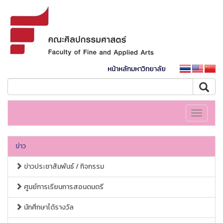
หน้าหลักมหาวิทยาลัย
Toggle
navigati
ข่าว
ข่าวประชาสัมพันธ์ / กิจกรรม
ศูนย์การเรียนการสอนดนตรี
นักศึกษาได้รางวัล