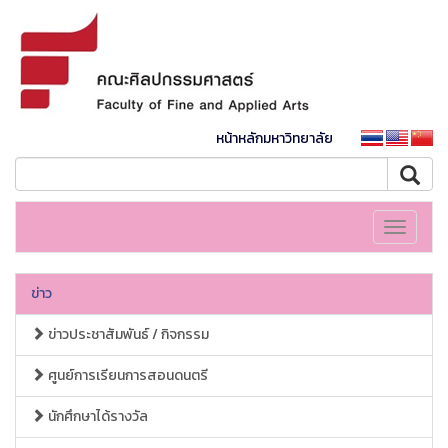
หน้าหลักมหาวิทยาลัย
Toggle
navigati
ข่าว
ข่าวประชาสัมพันธ์ / กิจกรรม
ศูนย์การเรียนการสอนดนตรี
นักศึกษาได้รางวัล