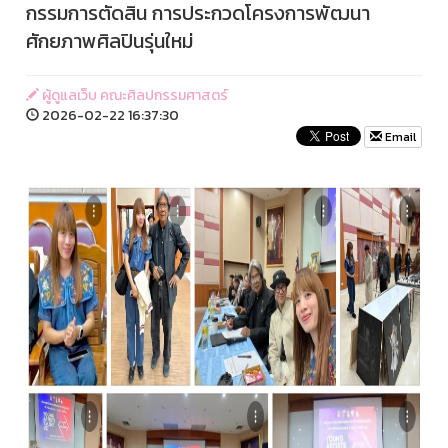
กรรมการตัดสิน การประกวดโครงการพัฒนา
ศักยภาพศิลปินรุ่นใหม่
ผู้ดูแลเว็บ คณะศิลปกรรมศาสตร์
2026-02-22 16:37:30
Email