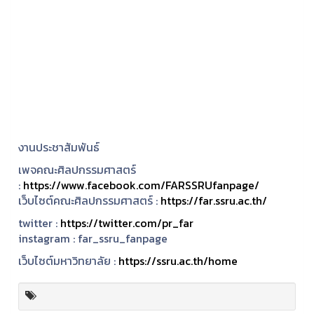
งานประชาสัมพันธ์
เพจคณะศิลปกรรมศาสตร์
:
https://www.facebook.com/FARSSRUfanpage/
เว็บไซต์คณะศิลปกรรมศาสตร์ :
https://far.ssru.ac.th/
twitter :
https://twitter.com/pr_far
instagram :
far_ssru_fanpage
เว็บไซต์มหาวิทยาลัย :
https://ssru.ac.th/home