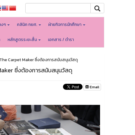
างๆ
คลินิค กยศ.
ฝ่ายกิจการนักศึกษา
า
หลักสูตรระยะสั้น
เอกสาร / ตำรา
The Carpet Maker ซึ่งต้องการสนับสนุนวัสดุ
ker ซึ่งต้องการสนับสนุนวัสดุ
Email