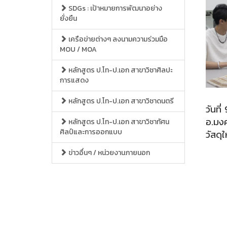
SDGs : เป้าหมายการพัฒนาอย่าง
ยั่งยืน
เครือข่ายต่างๆ ลงนามความร่วมมือ
MOU / MOA
หลักสูตร ป.โท-ป.เอก สาขาวิชาศิลปะ
การแสดง
หลักสูตร ป.โท-ป.เอก สาขาวิชาดนตรี
วันที
อ.มงค
หลักสูตร ป.โท-ป.เอก สาขาวิชาทัศน
ศิลป์และการออกแบบ
วัสดุ
ข่าวอื่นๆ / หน่วยงานภายนอก