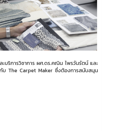
ละบริการวิชาการ ผศ.ดร.คณิน ไพรวันรัตน์ และ
กับ The Carpet Maker ซึ่งต้องการสนับสนุน