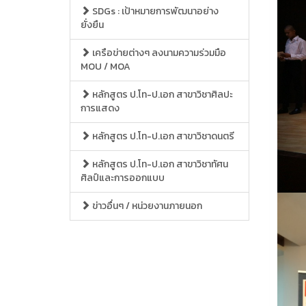
SDGs : เป้าหมายการพัฒนาอย่าง
ยั่งยืน
เครือข่ายต่างๆ ลงนามความร่วมมือ
MOU / MOA
หลักสูตร ป.โท-ป.เอก สาขาวิชาศิลปะ
การแสดง
หลักสูตร ป.โท-ป.เอก สาขาวิชาดนตรี
หลักสูตร ป.โท-ป.เอก สาขาวิชาทัศน
ศิลป์และการออกแบบ
ข่าวอื่นๆ / หน่วยงานภายนอก