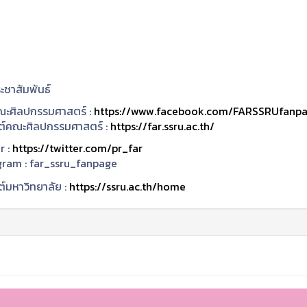
ะชาสัมพันธ์
ะศิลปกรรมศาสตร์ :
https://www.facebook.com/FARSSRUfanp
ซต์คณะศิลปกรรมศาสตร์ :
https://far.ssru.ac.th/
r :
https://twitter.com/pr_far
gram :
far_ssru_fanpage
ต์มหาวิทยาลัย :
https://ssru.ac.th/home