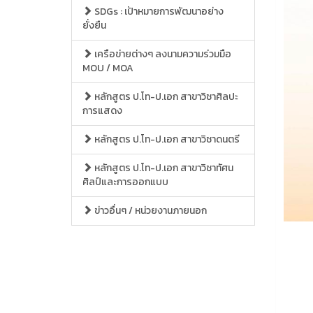
SDGs : เป้าหมายการพัฒนาอย่าง
ยั่งยืน
เครือข่ายต่างๆ ลงนามความร่วมมือ
MOU / MOA
หลักสูตร ป.โท-ป.เอก สาขาวิชาศิลปะ
การแสดง
หลักสูตร ป.โท-ป.เอก สาขาวิชาดนตรี
หลักสูตร ป.โท-ป.เอก สาขาวิชาทัศน
ศิลป์และการออกแบบ
ข่าวอื่นๆ / หน่วยงานภายนอก