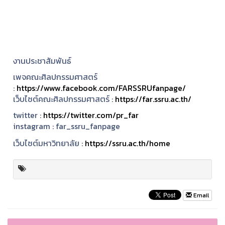
งานประชาสัมพันธ์
เพจคณะศิลปกรรมศาสตร์
:
https://www.facebook.com/FARSSRUfanpage/
เว็บไซต์คณะศิลปกรรมศาสตร์ :
https://far.ssru.ac.th/
twitter :
https://twitter.com/pr_far
instagram :
far_ssru_fanpage
เว็บไซต์มหาวิทยาลัย :
https://ssru.ac.th/home
Email