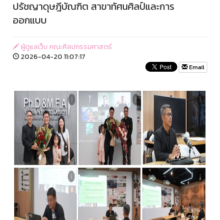
ปรัชญาดุษฎีบัณฑิต สาขาทัศนศิลป์และการ
ออกแบบ
ผู้ดูแลเว็บ คณะศิลปกรรมศาสตร์
2026-04-20 11:07:17
Email