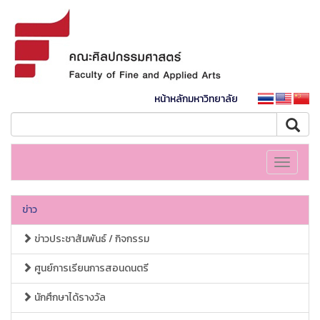
หน้าหลักมหาวิทยาลัย
Toggle
navigati
ข่าว
ข่าวประชาสัมพันธ์ / กิจกรรม
ศูนย์การเรียนการสอนดนตรี
นักศึกษาได้รางวัล