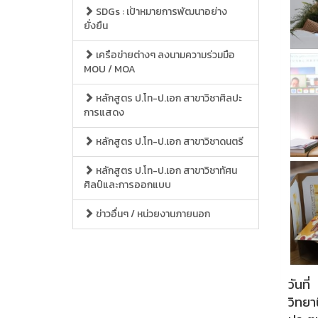
SDGs : เป้าหมายการพัฒนาอย่าง
ยั่งยืน
เครือข่ายต่างๆ ลงนามความร่วมมือ
MOU / MOA
หลักสูตร ป.โท-ป.เอก สาขาวิชาศิลปะ
การแสดง
หลักสูตร ป.โท-ป.เอก สาขาวิชาดนตรี
หลักสูตร ป.โท-ป.เอก สาขาวิชาทัศน
ศิลป์และการออกแบบ
ข่าวอื่นๆ / หน่วยงานภายนอก
วันท
วิทยา